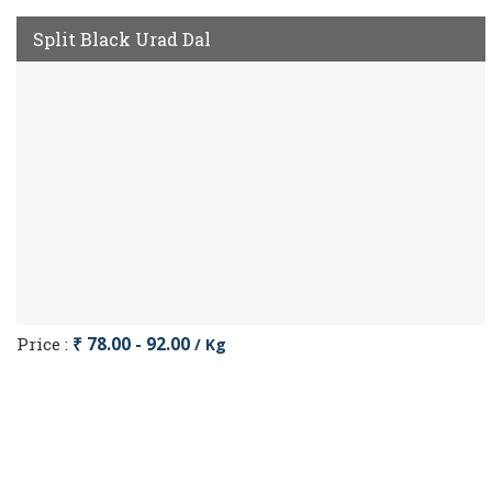
Split Black Urad Dal
Price :
₹ 78.00 - 92.00
/ Kg